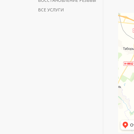
ВОССТАНОВЛЕНИЕ РЕЗЬБЫ
ВСЕ УСЛУГИ