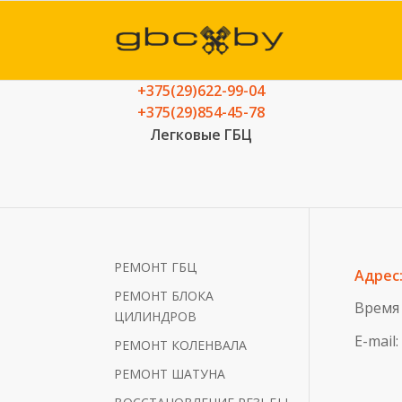
+375(29)622-99-04
+375(29)854-45-78
Легковые ГБЦ
РЕМОНТ ГБЦ
Адрес
РЕМОНТ БЛОКА
Время 
ЦИЛИНДРОВ
E-mail
РЕМОНТ КОЛЕНВАЛА
РЕМОНТ ШАТУНА