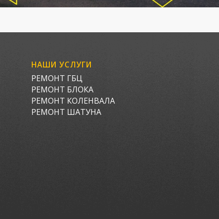
НАШИ УСЛУГИ
РЕМОНТ ГБЦ
РЕМОНТ БЛОКА
РЕМОНТ КОЛЕНВАЛА
РЕМОНТ ШАТУНА