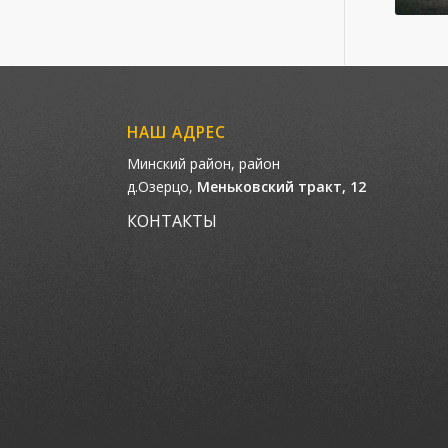
НАШ АДРЕС
Минский район, район
д.Озерцо,
Меньковский тракт, 12
КОНТАКТЫ