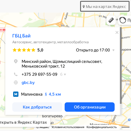
Мы на картах Яндекс